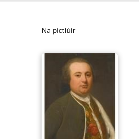
Na pictiúir